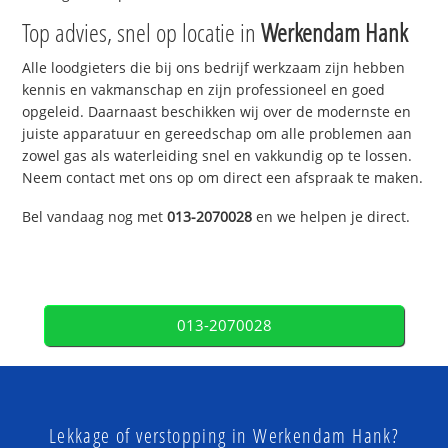
Top advies, snel op locatie in
Werkendam Hank
Alle loodgieters die bij ons bedrijf werkzaam zijn hebben
kennis en vakmanschap en zijn professioneel en goed
opgeleid. Daarnaast beschikken wij over de modernste en
juiste apparatuur en gereedschap om alle problemen aan
zowel gas als waterleiding snel en vakkundig op te lossen.
Neem contact met ons op om direct een afspraak te maken.
Bel vandaag nog met
013-2070028
en we helpen je direct.
013-2070028
Lekkage of verstopping in Werkendam Hank?