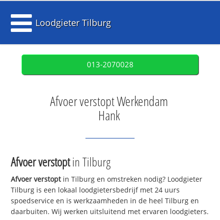
Loodgieter Tilburg
013-2070028
Afvoer verstopt Werkendam
Hank
Afvoer verstopt
in Tilburg
Afvoer verstopt
in Tilburg en omstreken nodig? Loodgieter
Tilburg is een lokaal loodgietersbedrijf met 24 uurs
spoedservice en is werkzaamheden in de heel Tilburg en
daarbuiten. Wij werken uitsluitend met ervaren loodgieters.