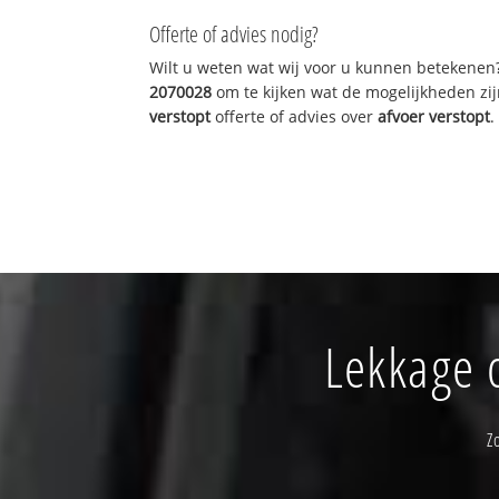
Offerte of advies nodig?
Wilt u weten wat wij voor u kunnen betekenen
2070028
om te kijken wat de mogelijkheden zij
verstopt
offerte of advies over
afvoer verstopt
.
Lekkage o
Z