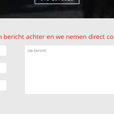
n bericht achter en we nemen direct co