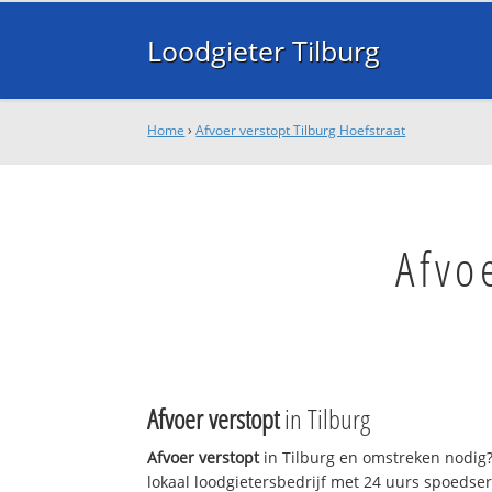
Loodgieter Tilburg
Home
›
Afvoer verstopt Tilburg Hoefstraat
Afvo
Afvoer verstopt
in Tilburg
Afvoer verstopt
in Tilburg en omstreken nodig?
lokaal loodgietersbedrijf met 24 uurs spoedse