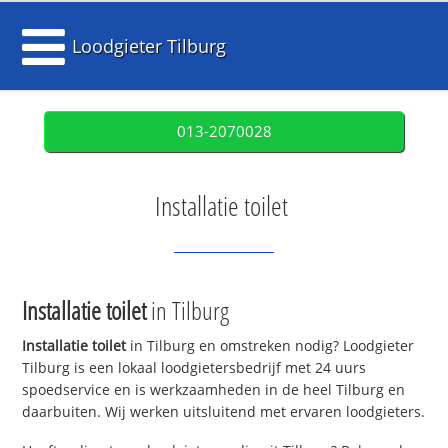
Loodgieter Tilburg
013-2070028
Installatie toilet
Installatie toilet
in Tilburg
Installatie toilet
in Tilburg en omstreken nodig? Loodgieter
Tilburg is een lokaal loodgietersbedrijf met 24 uurs
spoedservice en is werkzaamheden in de heel Tilburg en
daarbuiten. Wij werken uitsluitend met ervaren loodgieters.