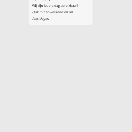
Wij zijn iedere dag bereikbaar!
Ook in het weekend en op
feestdagen