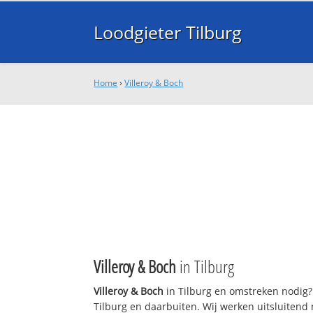
Loodgieter Tilburg
Home
›
Villeroy & Boch
Villeroy & Boch
in Tilburg
Villeroy & Boch
in Tilburg en omstreken nodig? 
Tilburg en daarbuiten. Wij werken uitsluitend 