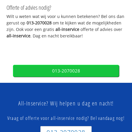
Offerte of advies nodig?
Wilt u weten wat wij voor u kunnen betekenen? Bel ons dan
gerust op
013-2070028
om te kijken wat de mogelijkheden
zijn. Ook voor een gratis
all-inservice
offerte of advies over
all-inservice
. Dag en nacht bereikbaar!
013-2070028
All-Inservice? Wij helpen u dag en nacht!
Vraag of offerte voor all-inservice nodig? Bel vandaag nog!