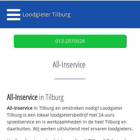
Loodgieter Tilburg
013-2070028
All-Inservice
All-Inservice
in Tilburg
All-Inservice
in Tilburg en omstreken nodig? Loodgieter
Tilburg is een lokaal loodgietersbedrijf met 24 uurs
spoedservice en is werkzaamheden in de heel Tilburg en
daarbuiten. Wij werken uitsluitend met ervaren loodgieters.