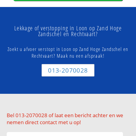
Lekkage of verstopping in Loon op Zand Hoge
Zandschel en Rechtvaart?
Zoekt u afvoer verstopt in Loon op Zand Hoge Zandschel en
Rechtvaart? Maak nu een afspraak!
013-2070028
Bel 013-2070028 of laat een bericht achter en we
nemen direct contact met u op!