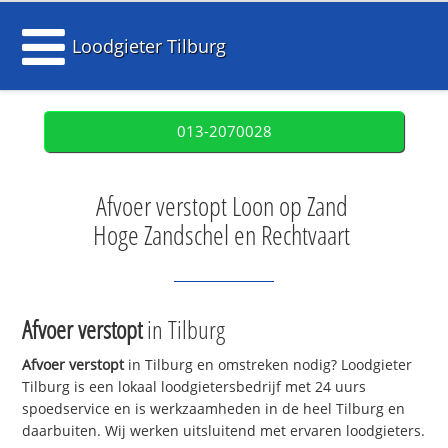
Loodgieter Tilburg
013-2070028
Afvoer verstopt Loon op Zand
Hoge Zandschel en Rechtvaart
Afvoer verstopt
in Tilburg
Afvoer verstopt
in Tilburg en omstreken nodig? Loodgieter
Tilburg is een lokaal loodgietersbedrijf met 24 uurs
spoedservice en is werkzaamheden in de heel Tilburg en
daarbuiten. Wij werken uitsluitend met ervaren loodgieters.