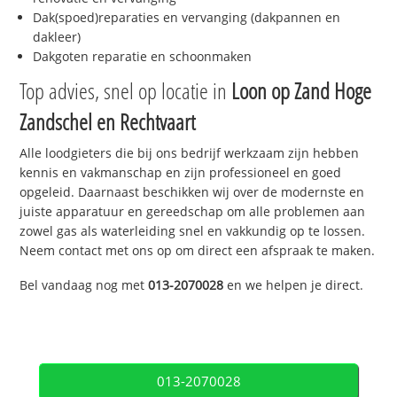
Dak(spoed)reparaties en vervanging (dakpannen en
dakleer)
Dakgoten reparatie en schoonmaken
Top advies, snel op locatie in
Loon op Zand Hoge
Zandschel en Rechtvaart
Alle loodgieters die bij ons bedrijf werkzaam zijn hebben
kennis en vakmanschap en zijn professioneel en goed
opgeleid. Daarnaast beschikken wij over de modernste en
juiste apparatuur en gereedschap om alle problemen aan
zowel gas als waterleiding snel en vakkundig op te lossen.
Neem contact met ons op om direct een afspraak te maken.
Bel vandaag nog met
013-2070028
en we helpen je direct.
013-2070028