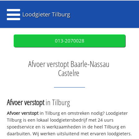
Loodgieter Tilburg
013-2070028
Afvoer verstopt Baarle-Nassau
Castelre
Afvoer verstopt
in Tilburg
Afvoer verstopt
in Tilburg en omstreken nodig? Loodgieter
Tilburg is een lokaal loodgietersbedrijf met 24 uurs
spoedservice en is werkzaamheden in de heel Tilburg en
daarbuiten. Wij werken uitsluitend met ervaren loodgieters.