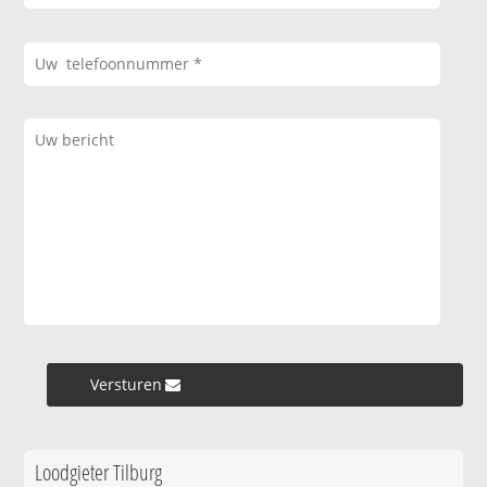
Versturen »
Loodgieter Tilburg