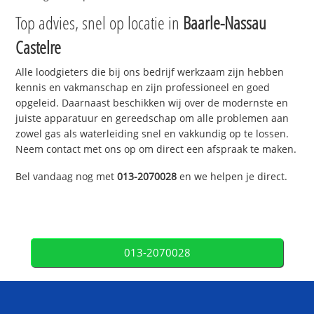
Top advies, snel op locatie in
Baarle-Nassau
Castelre
Alle loodgieters die bij ons bedrijf werkzaam zijn hebben
kennis en vakmanschap en zijn professioneel en goed
opgeleid. Daarnaast beschikken wij over de modernste en
juiste apparatuur en gereedschap om alle problemen aan
zowel gas als waterleiding snel en vakkundig op te lossen.
Neem contact met ons op om direct een afspraak te maken.
Bel vandaag nog met
013-2070028
en we helpen je direct.
013-2070028