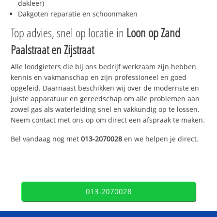
dakleer)
Dakgoten reparatie en schoonmaken
Top advies, snel op locatie in
Loon op Zand
Paalstraat en Zijstraat
Alle loodgieters die bij ons bedrijf werkzaam zijn hebben
kennis en vakmanschap en zijn professioneel en goed
opgeleid. Daarnaast beschikken wij over de modernste en
juiste apparatuur en gereedschap om alle problemen aan
zowel gas als waterleiding snel en vakkundig op te lossen.
Neem contact met ons op om direct een afspraak te maken.
Bel vandaag nog met
013-2070028
en we helpen je direct.
013-2070028