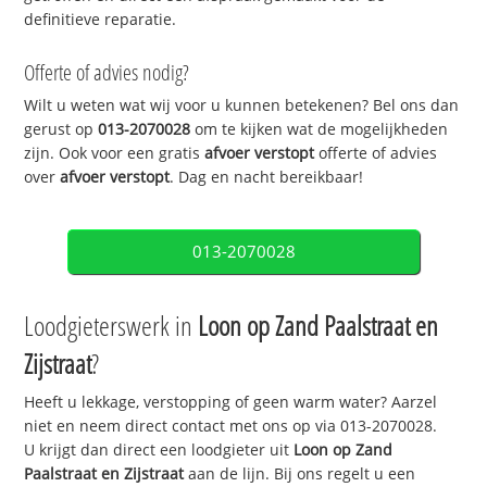
definitieve reparatie.
Offerte of advies nodig?
Wilt u weten wat wij voor u kunnen betekenen? Bel ons dan
gerust op
013-2070028
om te kijken wat de mogelijkheden
zijn. Ook voor een gratis
afvoer verstopt
offerte of advies
over
afvoer verstopt
. Dag en nacht bereikbaar!
013-2070028
Loodgieterswerk in
Loon op Zand Paalstraat en
Zijstraat
?
Heeft u lekkage, verstopping of geen warm water? Aarzel
niet en neem direct contact met ons op via 013-2070028.
U krijgt dan direct een loodgieter uit
Loon op Zand
Paalstraat en Zijstraat
aan de lijn. Bij ons regelt u een