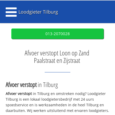
Loodgieter Tilburg
013-2070028
Afvoer verstopt Loon op Zand
Paalstraat en Zijstraat
Afvoer verstopt
in Tilburg
Afvoer verstopt
in Tilburg en omstreken nodig? Loodgieter
Tilburg is een lokaal loodgietersbedrijf met 24 uurs
spoedservice en is werkzaamheden in de heel Tilburg en
daarbuiten. Wij werken uitsluitend met ervaren loodgieters.