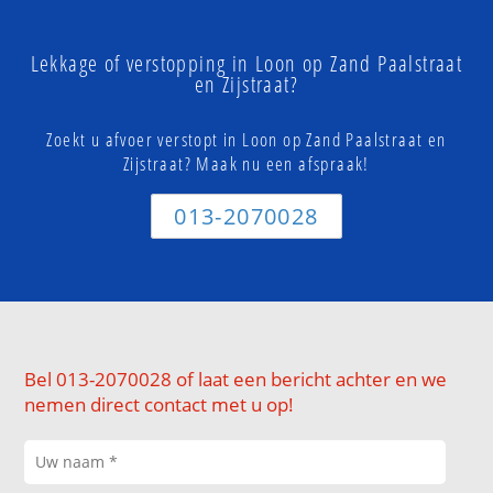
Lekkage of verstopping in Loon op Zand Paalstraat
en Zijstraat?
Zoekt u afvoer verstopt in Loon op Zand Paalstraat en
Zijstraat? Maak nu een afspraak!
013-2070028
Bel 013-2070028 of laat een bericht achter en we
nemen direct contact met u op!