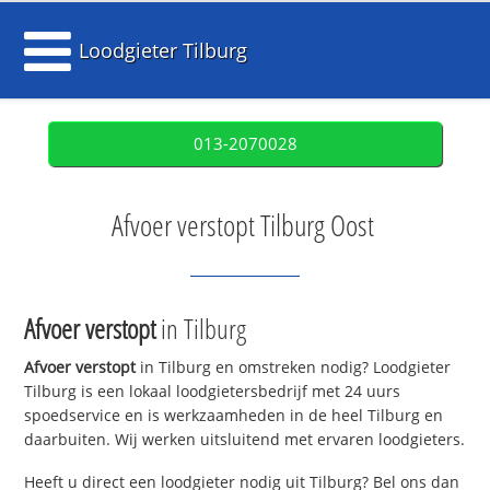
Loodgieter Tilburg
013-2070028
Afvoer verstopt Tilburg Oost
Afvoer verstopt
in Tilburg
Afvoer verstopt
in Tilburg en omstreken nodig? Loodgieter
Tilburg is een lokaal loodgietersbedrijf met 24 uurs
spoedservice en is werkzaamheden in de heel Tilburg en
daarbuiten. Wij werken uitsluitend met ervaren loodgieters.
Heeft u direct een loodgieter nodig uit Tilburg? Bel ons dan