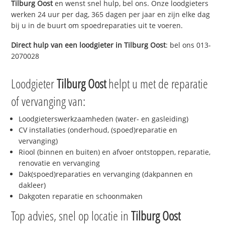
Tilburg Oost
en wenst snel hulp, bel ons. Onze loodgieters
werken 24 uur per dag, 365 dagen per jaar en zijn elke dag
bij u in de buurt om spoedreparaties uit te voeren.
Direct hulp van een loodgieter in
Tilburg Oost
: bel ons 013-
2070028
Loodgieter
Tilburg Oost
helpt u met de reparatie
of vervanging van:
Loodgieterswerkzaamheden (water- en gasleiding)
CV installaties (onderhoud, (spoed)reparatie en
vervanging)
Riool (binnen en buiten) en afvoer ontstoppen, reparatie,
renovatie en vervanging
Dak(spoed)reparaties en vervanging (dakpannen en
dakleer)
Dakgoten reparatie en schoonmaken
Top advies, snel op locatie in
Tilburg Oost