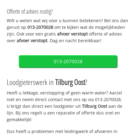
Offerte of advies nodig?
Wilt u weten wat wij voor u kunnen betekenen? Bel ons dan
gerust op
013-2070028
om te kijken wat de mogelijkheden
zijn. Ook voor een gratis
afvoer verstopt
offerte of advies
over
afvoer verstopt
. Dag en nacht bereikbaar!
013-2070028
Loodgieterswerk in
Tilburg Oost
?
Heeft u lekkage, verstopping of geen warm water? Aarzel
niet en neem direct contact met ons op via 013-2070028.
U krijgt dan direct een loodgieter uit
Tilburg Oost
aan de
lijn. Bij ons regelt u een reparatie of offerte dus snel en
gemakkelijk!
Dus heeft u problemen met leidingwerk of afvoeren in