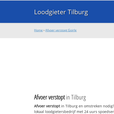
Loodgieter Tilburg
Home
›
Afvoer verstopt Goirle
Afvoer verstopt
in Tilburg
Afvoer verstopt
in Tilburg en omstreken nodig?
lokaal loodgietersbedrijf met 24 uurs spoedse