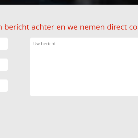
n bericht achter en we nemen direct co