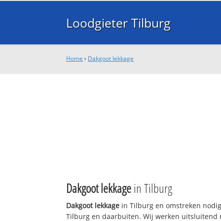
Loodgieter Tilburg
Home
›
Dakgoot lekkage
Dakgoot lekkage
in Tilburg
Dakgoot lekkage
in Tilburg en omstreken nodig
Tilburg en daarbuiten. Wij werken uitsluitend 