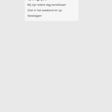
Wij zijn iedere dag bereikbaar!
Ook in het weekend en op
feestdagen