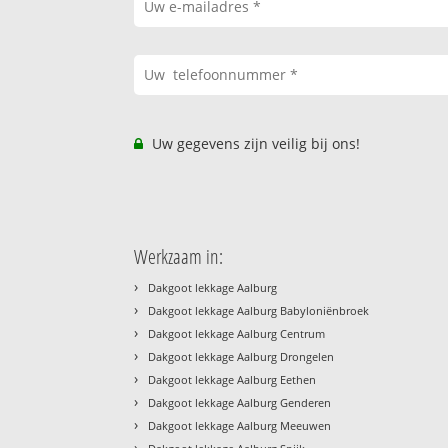
Uw gegevens zijn veilig bij ons!
Werkzaam in:
›
Dakgoot lekkage Aalburg
›
Dakgoot lekkage Aalburg Babyloniënbroek
›
Dakgoot lekkage Aalburg Centrum
›
Dakgoot lekkage Aalburg Drongelen
›
Dakgoot lekkage Aalburg Eethen
›
Dakgoot lekkage Aalburg Genderen
›
Dakgoot lekkage Aalburg Meeuwen
›