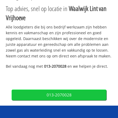
Top advies, snel op locatie in
Waalwijk Lint van
Vrijhoeve
Alle loodgieters die bij ons bedrijf werkzaam zijn hebben
kennis en vakmanschap en zijn professioneel en goed
opgeleid. Daarnaast beschikken wij over de modernste en
juiste apparatuur en gereedschap om alle problemen aan
zowel gas als waterleiding snel en vakkundig op te lossen.
Neem contact met ons op om direct een afspraak te maken.
Bel vandaag nog met
013-2070028
en we helpen je direct.
013-2070028