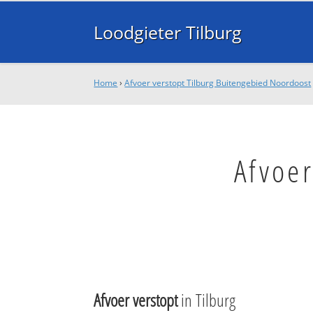
Loodgieter Tilburg
Home
›
Afvoer verstopt Tilburg Buitengebied Noordoost
Afvoer
Afvoer verstopt
in Tilburg