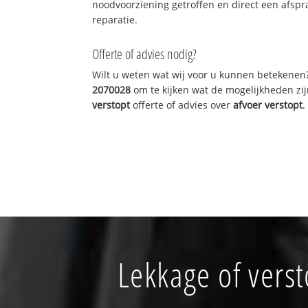
noodvoorziening getroffen en direct een afspr
reparatie.
Offerte of advies nodig?
Wilt u weten wat wij voor u kunnen betekenen
2070028
om te kijken wat de mogelijkheden zij
verstopt
offerte of advies over
afvoer verstopt
.
Lekkage of vers