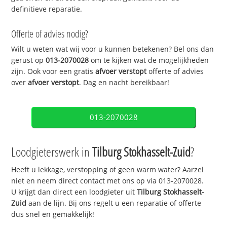
definitieve reparatie.
Offerte of advies nodig?
Wilt u weten wat wij voor u kunnen betekenen? Bel ons dan
gerust op
013-2070028
om te kijken wat de mogelijkheden
zijn. Ook voor een gratis
afvoer verstopt
offerte of advies
over
afvoer verstopt
. Dag en nacht bereikbaar!
013-2070028
Loodgieterswerk in
Tilburg Stokhasselt-Zuid
?
Heeft u lekkage, verstopping of geen warm water? Aarzel
niet en neem direct contact met ons op via 013-2070028.
U krijgt dan direct een loodgieter uit
Tilburg Stokhasselt-
Zuid
aan de lijn. Bij ons regelt u een reparatie of offerte
dus snel en gemakkelijk!