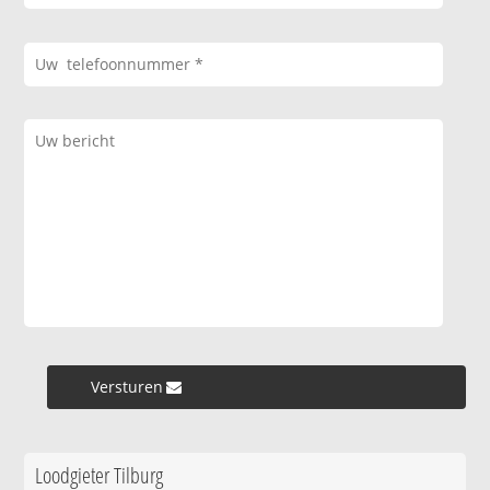
Versturen »
Loodgieter Tilburg