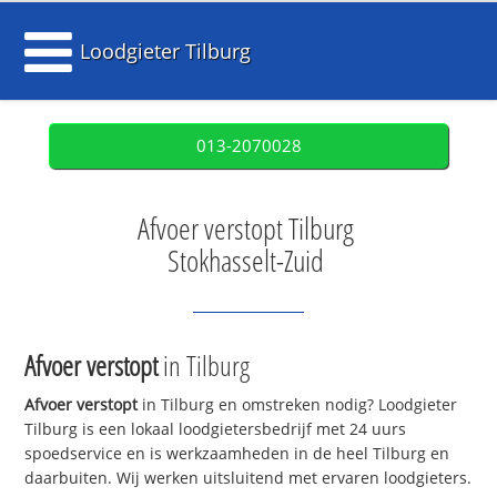
Loodgieter Tilburg
013-2070028
Afvoer verstopt Tilburg
Stokhasselt-Zuid
Afvoer verstopt
in Tilburg
Afvoer verstopt
in Tilburg en omstreken nodig? Loodgieter
Tilburg is een lokaal loodgietersbedrijf met 24 uurs
spoedservice en is werkzaamheden in de heel Tilburg en
daarbuiten. Wij werken uitsluitend met ervaren loodgieters.