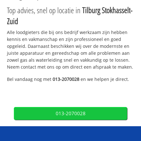
Top advies, snel op locatie in
Tilburg Stokhasselt-
Zuid
Alle loodgieters die bij ons bedrijf werkzaam zijn hebben
kennis en vakmanschap en zijn professioneel en goed
opgeleid. Daarnaast beschikken wij over de modernste en
juiste apparatuur en gereedschap om alle problemen aan
zowel gas als waterleiding snel en vakkundig op te lossen.
Neem contact met ons op om direct een afspraak te maken.
Bel vandaag nog met
013-2070028
en we helpen je direct.
013-2070028