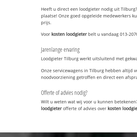
Heeft u direct een loodgieter nodig uit Tilburg
plaatse! Onze goed opgeleide medewerkers kun
prijs.
Voor
kosten loodgieter
belt u vandaag 013-2070
Jarenlange ervaring
Loodgieter Tilburg werkt uitsluitend met gekwa
Onze servicewagens in Tilburg hebben altijd 
noodvoorziening getroffen en direct een afspra
Offerte of advies nodig?
Wilt u weten wat wij voor u kunnen betekenen
loodgieter
offerte of advies over
kosten loodgie