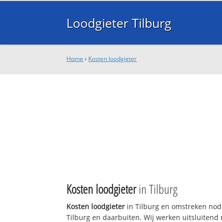
Loodgieter Tilburg
Home
›
Kosten loodgieter
Kosten loodgieter
in Tilburg
Kosten loodgieter
in Tilburg en omstreken nodi
Tilburg en daarbuiten. Wij werken uitsluitend 