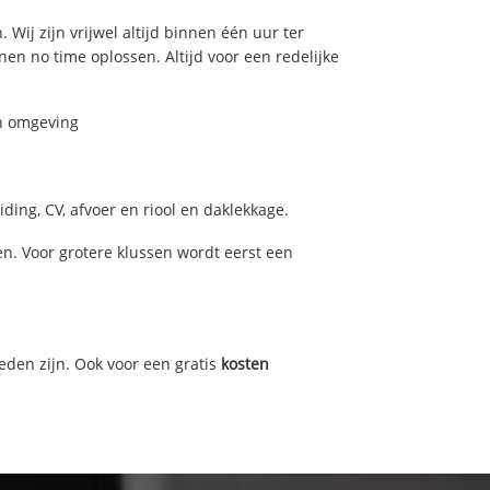
 Wij zijn vrijwel altijd binnen één uur ter
n no time oplossen. Altijd voor een redelijke
en omgeving
ding, CV, afvoer en riool en daklekkage.
n. Voor grotere klussen wordt eerst een
eden zijn. Ook voor een gratis
kosten