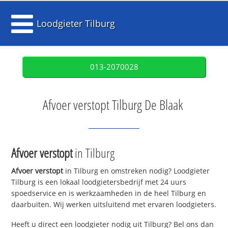
Loodgieter Tilburg
013-2070028
Afvoer verstopt Tilburg De Blaak
Afvoer verstopt
in Tilburg
Afvoer verstopt
in Tilburg en omstreken nodig? Loodgieter
Tilburg is een lokaal loodgietersbedrijf met 24 uurs
spoedservice en is werkzaamheden in de heel Tilburg en
daarbuiten. Wij werken uitsluitend met ervaren loodgieters.
Heeft u direct een loodgieter nodig uit Tilburg? Bel ons dan