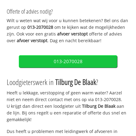
Offerte of advies nodig?
Wilt u weten wat wij voor u kunnen betekenen? Bel ons dan
gerust op
013-2070028
om te kijken wat de mogelijkheden
zijn. Ook voor een gratis
afvoer verstopt
offerte of advies
over
afvoer verstopt
. Dag en nacht bereikbaar!
013-2070028
Loodgieterswerk in
Tilburg De Blaak
?
Heeft u lekkage, verstopping of geen warm water? Aarzel
niet en neem direct contact met ons op via 013-2070028.
U krijgt dan direct een loodgieter uit
Tilburg De Blaak
aan
de lijn. Bij ons regelt u een reparatie of offerte dus snel en
gemakkelijk!
Dus heeft u problemen met leidingwerk of afvoeren in