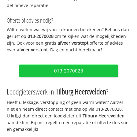
definitieve reparatie.
Offerte of advies nodig?
Wilt u weten wat wij voor u kunnen betekenen? Bel ons dan
gerust op
013-2070028
om te kijken wat de mogelijkheden
zijn. Ook voor een gratis
afvoer verstopt
offerte of advies
over
afvoer verstopt
. Dag en nacht bereikbaar!
013-2070028
Loodgieterswerk in
Tilburg Heerevelden
?
Heeft u lekkage, verstopping of geen warm water? Aarzel
niet en neem direct contact met ons op via 013-2070028.
U krijgt dan direct een loodgieter uit
Tilburg Heerevelden
aan de lijn. Bij ons regelt u een reparatie of offerte dus snel
en gemakkelijk!