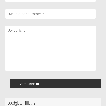
Versturen »
Loodgieter Tilburg