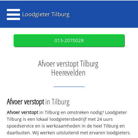
Loodgieter Tilburg
013-2070028
Afvoer verstopt Tilburg
Heerevelden
Afvoer verstopt
in Tilburg
Afvoer verstopt
in Tilburg en omstreken nodig? Loodgieter
Tilburg is een lokaal loodgietersbedrijf met 24 uurs
spoedservice en is werkzaamheden in de heel Tilburg en
daarbuiten. Wij werken uitsluitend met ervaren loodgieters.