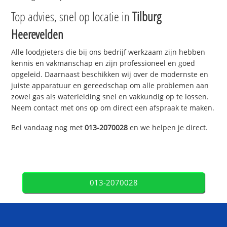
Top advies, snel op locatie in
Tilburg
Heerevelden
Alle loodgieters die bij ons bedrijf werkzaam zijn hebben
kennis en vakmanschap en zijn professioneel en goed
opgeleid. Daarnaast beschikken wij over de modernste en
juiste apparatuur en gereedschap om alle problemen aan
zowel gas als waterleiding snel en vakkundig op te lossen.
Neem contact met ons op om direct een afspraak te maken.
Bel vandaag nog met
013-2070028
en we helpen je direct.
013-2070028