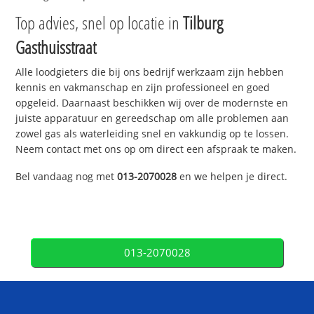
Top advies, snel op locatie in
Tilburg
Gasthuisstraat
Alle loodgieters die bij ons bedrijf werkzaam zijn hebben
kennis en vakmanschap en zijn professioneel en goed
opgeleid. Daarnaast beschikken wij over de modernste en
juiste apparatuur en gereedschap om alle problemen aan
zowel gas als waterleiding snel en vakkundig op te lossen.
Neem contact met ons op om direct een afspraak te maken.
Bel vandaag nog met
013-2070028
en we helpen je direct.
013-2070028