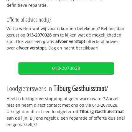
definitieve reparatie.
Offerte of advies nodig?
Wilt u weten wat wij voor u kunnen betekenen? Bel ons dan
gerust op
013-2070028
om te kijken wat de mogelijkheden
zijn. Ook voor een gratis
afvoer verstopt
offerte of advies
over
afvoer verstopt
. Dag en nacht bereikbaar!
013-2070028
Loodgieterswerk in
Tilburg Gasthuisstraat
?
Heeft u lekkage, verstopping of geen warm water? Aarzel
niet en neem direct contact met ons op via 013-2070028.
U krijgt dan direct een loodgieter uit
Tilburg Gasthuisstraat
aan de lijn. Bij ons regelt u een reparatie of offerte dus snel
en gemakkelijk!