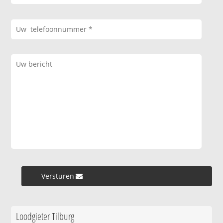
Versturen »
Loodgieter Tilburg