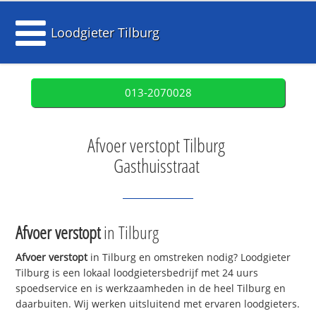
Loodgieter Tilburg
013-2070028
Afvoer verstopt Tilburg
Gasthuisstraat
Afvoer verstopt
in Tilburg
Afvoer verstopt
in Tilburg en omstreken nodig? Loodgieter
Tilburg is een lokaal loodgietersbedrijf met 24 uurs
spoedservice en is werkzaamheden in de heel Tilburg en
daarbuiten. Wij werken uitsluitend met ervaren loodgieters.