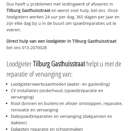
Dus heeft u problemen met leidingwerk of afvoeren in
Tilburg Gasthuisstraat
en wenst snel hulp, bel ons. Onze
loodgieters werken 24 uur per dag, 365 dagen per jaar en
zijn elke dag bij u in de buurt om spoedreparaties uit te
voeren.
Direct hulp van een loodgieter in
Tilburg Gasthuisstraat
:
bel ons 013-2070028
Loodgieter
Tilburg Gasthuisstraat
helpt u met de
reparatie of vervanging van:
Loodgieterswerkzaamheden (water- en gasleiding)
CV installaties (onderhoud, (spoed)reparatie en
vervanging)
Riool (binnen en buiten) en afvoer ontstoppen, reparatie,
renovatie en vervanging
Dak(spoed)reparaties en vervanging (dakpannen en
dakleer)
Dakgoten reparatie en schoonmaken