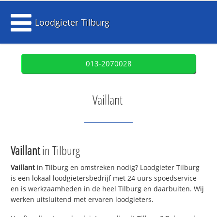
Loodgieter Tilburg
013-2070028
Vaillant
Vaillant
in Tilburg
Vaillant
in Tilburg en omstreken nodig? Loodgieter Tilburg
is een lokaal loodgietersbedrijf met 24 uurs spoedservice
en is werkzaamheden in de heel Tilburg en daarbuiten. Wij
werken uitsluitend met ervaren loodgieters.