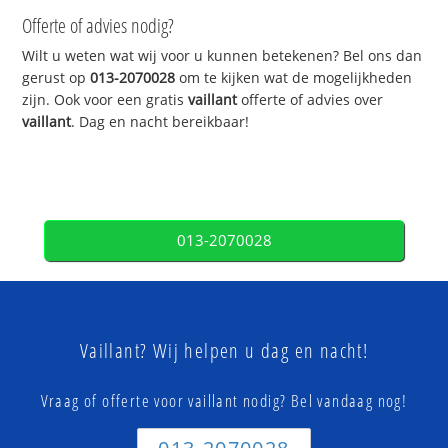
Offerte of advies nodig?
Wilt u weten wat wij voor u kunnen betekenen? Bel ons dan
gerust op
013-2070028
om te kijken wat de mogelijkheden
zijn. Ook voor een gratis
vaillant
offerte of advies over
vaillant
. Dag en nacht bereikbaar!
013-2070028
Vaillant? Wij helpen u dag en nacht!
Vraag of offerte voor vaillant nodig? Bel vandaag nog!