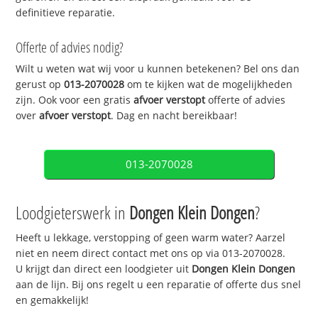
definitieve reparatie.
Offerte of advies nodig?
Wilt u weten wat wij voor u kunnen betekenen? Bel ons dan
gerust op
013-2070028
om te kijken wat de mogelijkheden
zijn. Ook voor een gratis
afvoer verstopt
offerte of advies
over
afvoer verstopt
. Dag en nacht bereikbaar!
013-2070028
Loodgieterswerk in
Dongen Klein Dongen
?
Heeft u lekkage, verstopping of geen warm water? Aarzel
niet en neem direct contact met ons op via 013-2070028.
U krijgt dan direct een loodgieter uit
Dongen Klein Dongen
aan de lijn. Bij ons regelt u een reparatie of offerte dus snel
en gemakkelijk!