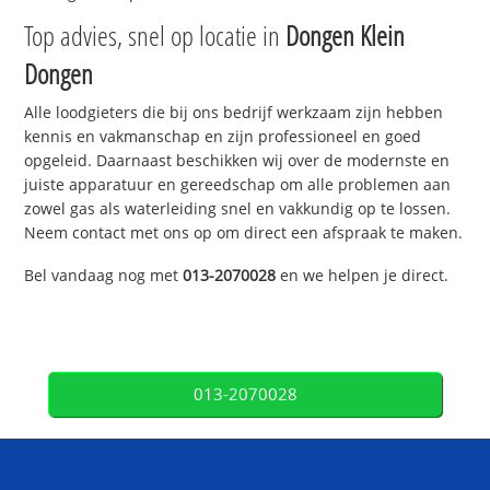
Top advies, snel op locatie in
Dongen Klein
Dongen
Alle loodgieters die bij ons bedrijf werkzaam zijn hebben
kennis en vakmanschap en zijn professioneel en goed
opgeleid. Daarnaast beschikken wij over de modernste en
juiste apparatuur en gereedschap om alle problemen aan
zowel gas als waterleiding snel en vakkundig op te lossen.
Neem contact met ons op om direct een afspraak te maken.
Bel vandaag nog met
013-2070028
en we helpen je direct.
013-2070028