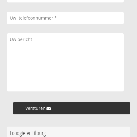
Versturen »
Loodgieter Tilburg