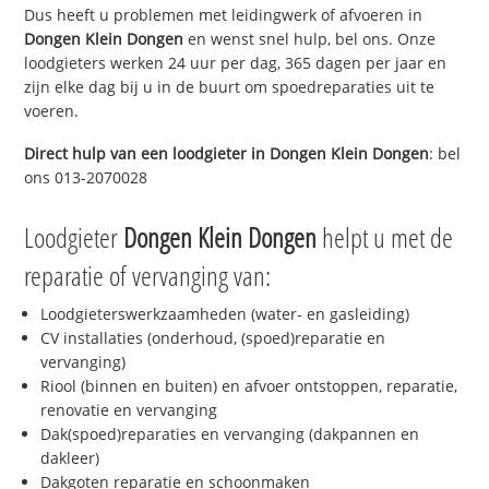
Dus heeft u problemen met leidingwerk of afvoeren in
Dongen Klein Dongen
en wenst snel hulp, bel ons. Onze
loodgieters werken 24 uur per dag, 365 dagen per jaar en
zijn elke dag bij u in de buurt om spoedreparaties uit te
voeren.
Direct hulp van een loodgieter in
Dongen Klein Dongen
: bel
ons 013-2070028
Loodgieter
Dongen Klein Dongen
helpt u met de
reparatie of vervanging van:
Loodgieterswerkzaamheden (water- en gasleiding)
CV installaties (onderhoud, (spoed)reparatie en
vervanging)
Riool (binnen en buiten) en afvoer ontstoppen, reparatie,
renovatie en vervanging
Dak(spoed)reparaties en vervanging (dakpannen en
dakleer)
Dakgoten reparatie en schoonmaken