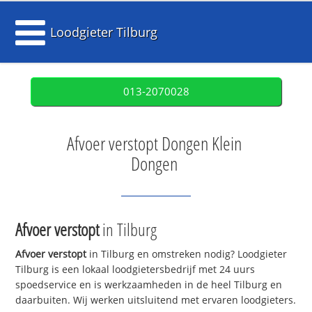
Loodgieter Tilburg
013-2070028
Afvoer verstopt Dongen Klein
Dongen
Afvoer verstopt
in Tilburg
Afvoer verstopt
in Tilburg en omstreken nodig? Loodgieter
Tilburg is een lokaal loodgietersbedrijf met 24 uurs
spoedservice en is werkzaamheden in de heel Tilburg en
daarbuiten. Wij werken uitsluitend met ervaren loodgieters.