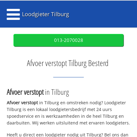
Loodgieter Tilburg
013-2070028
Afvoer verstopt Tilburg Besterd
Afvoer verstopt
in Tilburg
Afvoer verstopt
in Tilburg en omstreken nodig? Loodgieter
Tilburg is een lokaal loodgietersbedrijf met 24 uurs
spoedservice en is werkzaamheden in de heel Tilburg en
daarbuiten. Wij werken uitsluitend met ervaren loodgieters.
Heeft u direct een loodgieter nodig uit Tilburg? Bel ons dan