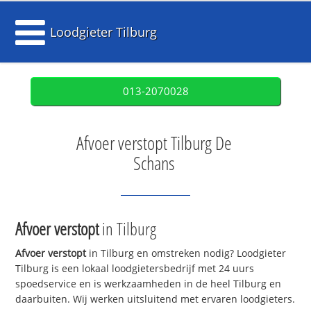
Loodgieter Tilburg
013-2070028
Afvoer verstopt Tilburg De
Schans
Afvoer verstopt
in Tilburg
Afvoer verstopt
in Tilburg en omstreken nodig? Loodgieter
Tilburg is een lokaal loodgietersbedrijf met 24 uurs
spoedservice en is werkzaamheden in de heel Tilburg en
daarbuiten. Wij werken uitsluitend met ervaren loodgieters.