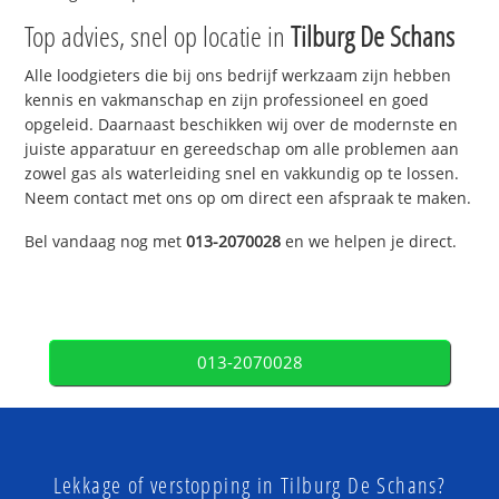
Top advies, snel op locatie in
Tilburg De Schans
Alle loodgieters die bij ons bedrijf werkzaam zijn hebben
kennis en vakmanschap en zijn professioneel en goed
opgeleid. Daarnaast beschikken wij over de modernste en
juiste apparatuur en gereedschap om alle problemen aan
zowel gas als waterleiding snel en vakkundig op te lossen.
Neem contact met ons op om direct een afspraak te maken.
Bel vandaag nog met
013-2070028
en we helpen je direct.
013-2070028
Lekkage of verstopping in Tilburg De Schans?