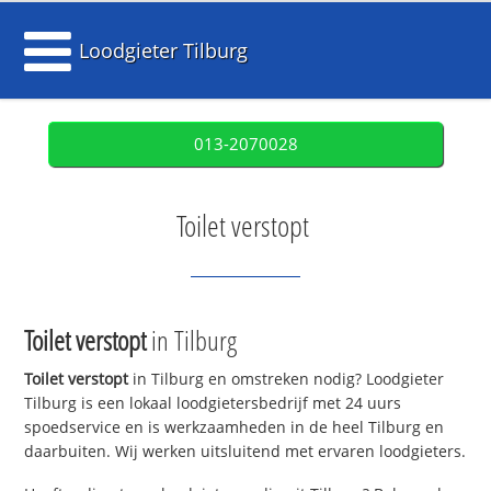
Loodgieter Tilburg
013-2070028
Toilet verstopt
Toilet verstopt
in Tilburg
Toilet verstopt
in Tilburg en omstreken nodig? Loodgieter
Tilburg is een lokaal loodgietersbedrijf met 24 uurs
spoedservice en is werkzaamheden in de heel Tilburg en
daarbuiten. Wij werken uitsluitend met ervaren loodgieters.