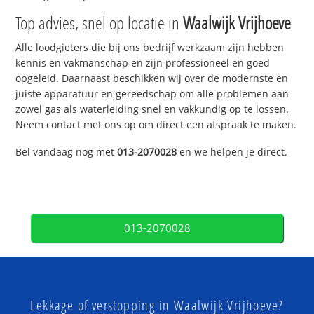
Top advies, snel op locatie in
Waalwijk Vrijhoeve
Alle loodgieters die bij ons bedrijf werkzaam zijn hebben
kennis en vakmanschap en zijn professioneel en goed
opgeleid. Daarnaast beschikken wij over de modernste en
juiste apparatuur en gereedschap om alle problemen aan
zowel gas als waterleiding snel en vakkundig op te lossen.
Neem contact met ons op om direct een afspraak te maken.
Bel vandaag nog met
013-2070028
en we helpen je direct.
013-2070028
Lekkage of verstopping in Waalwijk Vrijhoeve?