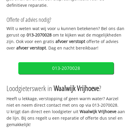
definitieve reparatie.
Offerte of advies nodig?
Wilt u weten wat wij voor u kunnen betekenen? Bel ons dan
gerust op
013-2070028
om te kijken wat de mogelijkheden
zijn. Ook voor een gratis
afvoer verstopt
offerte of advies
over
afvoer verstopt
. Dag en nacht bereikbaar!
013-2070028
Loodgieterswerk in
Waalwijk Vrijhoeve
?
Heeft u lekkage, verstopping of geen warm water? Aarzel
niet en neem direct contact met ons op via 013-2070028.
U krijgt dan direct een loodgieter uit
Waalwijk Vrijhoeve
aan
de lijn. Bij ons regelt u een reparatie of offerte dus snel en
gemakkelijk!