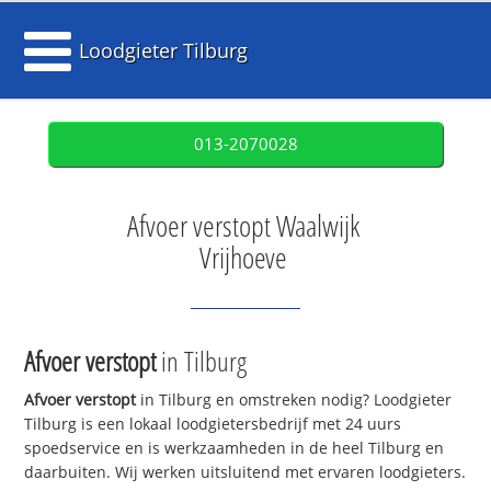
Loodgieter Tilburg
013-2070028
Afvoer verstopt Waalwijk
Vrijhoeve
Afvoer verstopt
in Tilburg
Afvoer verstopt
in Tilburg en omstreken nodig? Loodgieter
Tilburg is een lokaal loodgietersbedrijf met 24 uurs
spoedservice en is werkzaamheden in de heel Tilburg en
daarbuiten. Wij werken uitsluitend met ervaren loodgieters.