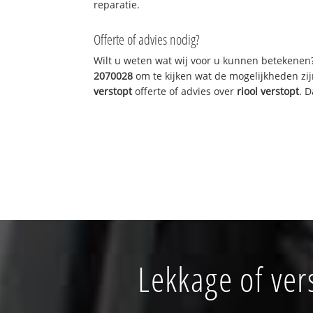
reparatie.
Offerte of advies nodig?
Wilt u weten wat wij voor u kunnen betekenen
2070028
om te kijken wat de mogelijkheden zij
verstopt
offerte of advies over
riool verstopt
. 
Lekkage of ve