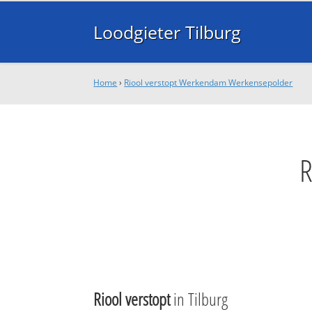
Loodgieter Tilburg
Home
›
Riool verstopt Werkendam Werkensepolder
Riool verstopt
in Tilburg