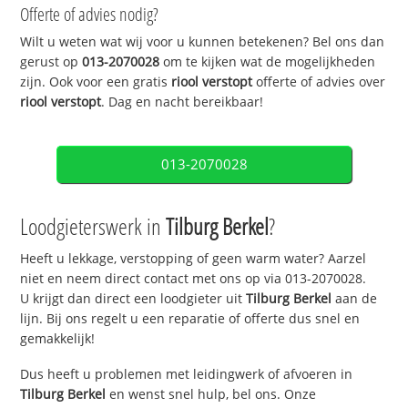
Offerte of advies nodig?
Wilt u weten wat wij voor u kunnen betekenen? Bel ons dan
gerust op
013-2070028
om te kijken wat de mogelijkheden
zijn. Ook voor een gratis
riool verstopt
offerte of advies over
riool verstopt
. Dag en nacht bereikbaar!
013-2070028
Loodgieterswerk in
Tilburg Berkel
?
Heeft u lekkage, verstopping of geen warm water? Aarzel
niet en neem direct contact met ons op via 013-2070028.
U krijgt dan direct een loodgieter uit
Tilburg Berkel
aan de
lijn. Bij ons regelt u een reparatie of offerte dus snel en
gemakkelijk!
Dus heeft u problemen met leidingwerk of afvoeren in
Tilburg Berkel
en wenst snel hulp, bel ons. Onze