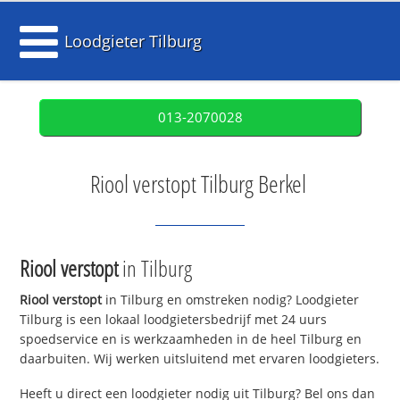
Loodgieter Tilburg
013-2070028
Riool verstopt Tilburg Berkel
Riool verstopt
in Tilburg
Riool verstopt
in Tilburg en omstreken nodig? Loodgieter
Tilburg is een lokaal loodgietersbedrijf met 24 uurs
spoedservice en is werkzaamheden in de heel Tilburg en
daarbuiten. Wij werken uitsluitend met ervaren loodgieters.
Heeft u direct een loodgieter nodig uit Tilburg? Bel ons dan