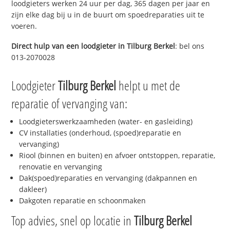
loodgieters werken 24 uur per dag, 365 dagen per jaar en
zijn elke dag bij u in de buurt om spoedreparaties uit te
voeren.
Direct hulp van een loodgieter in
Tilburg Berkel
: bel ons
013-2070028
Loodgieter
Tilburg Berkel
helpt u met de
reparatie of vervanging van:
Loodgieterswerkzaamheden (water- en gasleiding)
CV installaties (onderhoud, (spoed)reparatie en
vervanging)
Riool (binnen en buiten) en afvoer ontstoppen, reparatie,
renovatie en vervanging
Dak(spoed)reparaties en vervanging (dakpannen en
dakleer)
Dakgoten reparatie en schoonmaken
Top advies, snel op locatie in
Tilburg Berkel