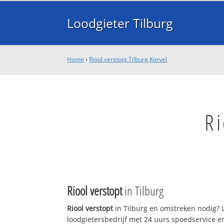
Loodgieter Tilburg
Home
›
Riool verstopt Tilburg Korvel
Ri
Riool verstopt
in Tilburg
Riool verstopt
in Tilburg en omstreken nodig? L
loodgietersbedrijf met 24 uurs spoedservice 