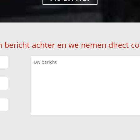
n bericht achter en we nemen direct co