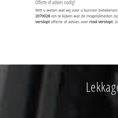
Offerte of advies nodig?
Wilt u weten wat wij voor u kunnen betekenen
2070028
om te kijken wat de mogelijkheden zij
verstopt
offerte of advies over
riool verstopt
. 
Lekkage