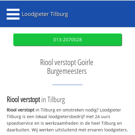
Loodgieter Tilburg
013-2070028
Riool verstopt Goirle
Burgemeesters
Riool verstopt
in Tilburg
Riool verstopt
in Tilburg en omstreken nodig? Loodgieter
Tilburg is een lokaal loodgietersbedrijf met 24 uurs
spoedservice en is werkzaamheden in de heel Tilburg en
daarbuiten. Wij werken uitsluitend met ervaren loodgieters.