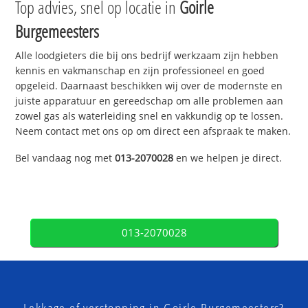
Top advies, snel op locatie in
Goirle
Burgemeesters
Alle loodgieters die bij ons bedrijf werkzaam zijn hebben
kennis en vakmanschap en zijn professioneel en goed
opgeleid. Daarnaast beschikken wij over de modernste en
juiste apparatuur en gereedschap om alle problemen aan
zowel gas als waterleiding snel en vakkundig op te lossen.
Neem contact met ons op om direct een afspraak te maken.
Bel vandaag nog met
013-2070028
en we helpen je direct.
013-2070028