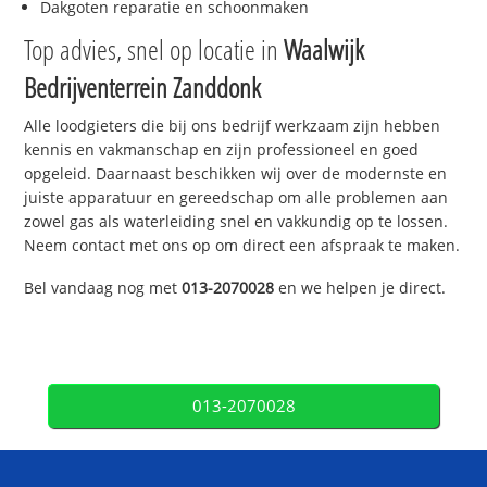
Dakgoten reparatie en schoonmaken
Top advies, snel op locatie in
Waalwijk
Bedrijventerrein Zanddonk
Alle loodgieters die bij ons bedrijf werkzaam zijn hebben
kennis en vakmanschap en zijn professioneel en goed
opgeleid. Daarnaast beschikken wij over de modernste en
juiste apparatuur en gereedschap om alle problemen aan
zowel gas als waterleiding snel en vakkundig op te lossen.
Neem contact met ons op om direct een afspraak te maken.
Bel vandaag nog met
013-2070028
en we helpen je direct.
013-2070028