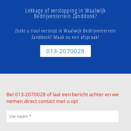
Lekkage of verstopping in Waalwijk
Bedrijventerrein Zanddonk?
Zoekt u riool verstopt in Waalwijk Bedrijventerrein
Zanddonk? Maak nu een afspraak!
013-2070028
Bel 013-2070028 of laat een bericht achter en we
nemen direct contact met u op!