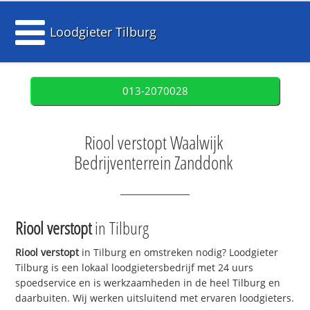
Loodgieter Tilburg
013-2070028
Riool verstopt Waalwijk
Bedrijventerrein Zanddonk
Riool verstopt
in Tilburg
Riool verstopt
in Tilburg en omstreken nodig? Loodgieter
Tilburg is een lokaal loodgietersbedrijf met 24 uurs
spoedservice en is werkzaamheden in de heel Tilburg en
daarbuiten. Wij werken uitsluitend met ervaren loodgieters.