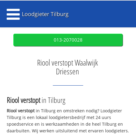
Loodgieter Tilburg
013-2070028
Riool verstopt Waalwijk
Driessen
Riool verstopt
in Tilburg
Riool verstopt
in Tilburg en omstreken nodig? Loodgieter
Tilburg is een lokaal loodgietersbedrijf met 24 uurs
spoedservice en is werkzaamheden in de heel Tilburg en
daarbuiten. Wij werken uitsluitend met ervaren loodgieters.