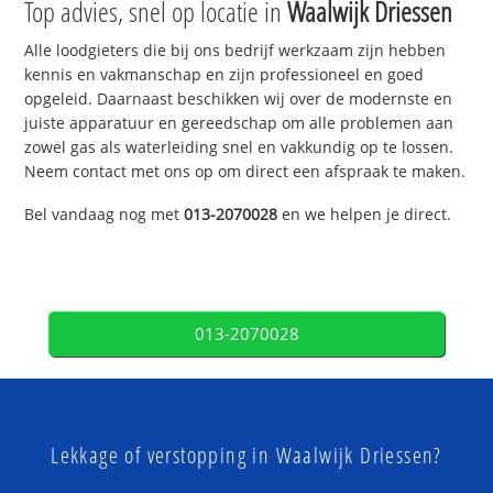
Top advies, snel op locatie in
Waalwijk Driessen
Alle loodgieters die bij ons bedrijf werkzaam zijn hebben
kennis en vakmanschap en zijn professioneel en goed
opgeleid. Daarnaast beschikken wij over de modernste en
juiste apparatuur en gereedschap om alle problemen aan
zowel gas als waterleiding snel en vakkundig op te lossen.
Neem contact met ons op om direct een afspraak te maken.
Bel vandaag nog met
013-2070028
en we helpen je direct.
013-2070028
Lekkage of verstopping in Waalwijk Driessen?