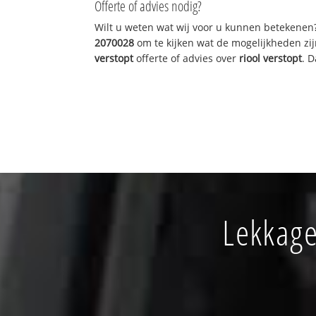
Offerte of advies nodig?
Wilt u weten wat wij voor u kunnen betekenen
2070028
om te kijken wat de mogelijkheden zij
verstopt
offerte of advies over
riool verstopt
. 
Lekkage