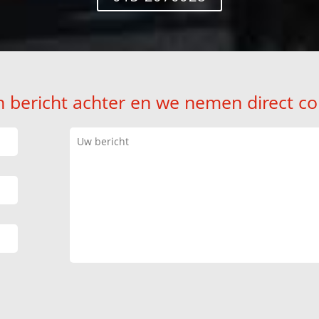
n bericht achter en we nemen direct co