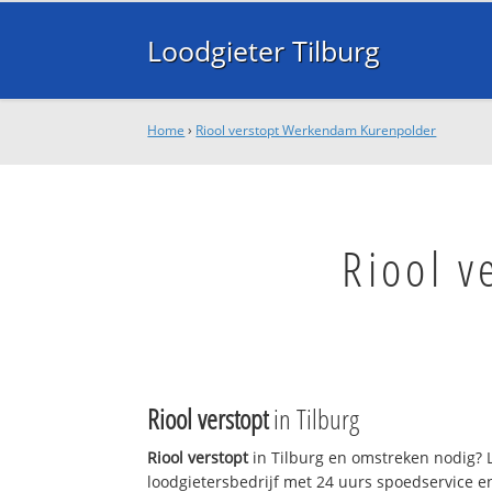
Loodgieter Tilburg
Home
›
Riool verstopt Werkendam Kurenpolder
Riool 
Riool verstopt
in Tilburg
Riool verstopt
in Tilburg en omstreken nodig? L
loodgietersbedrijf met 24 uurs spoedservice 