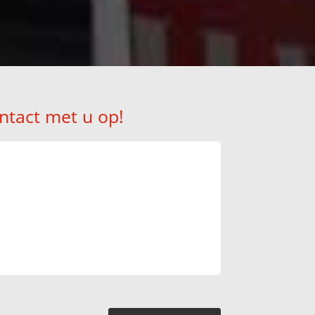
ntact met u op!