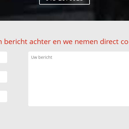
n bericht achter en we nemen direct co