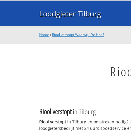
Loodgieter Tilburg
Home
›
Riool verstopt Waalwijk De Hoef
Rio
Riool verstopt
in Tilburg
Riool verstopt
in Tilburg en omstreken nodig? L
loodgietersbedrijf met 24 uurs spoedservice 