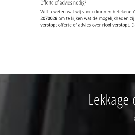
Offerte of advies nodig?
Wilt u weten wat wij voor u kunnen betekenen
2070028
om te kijken wat de mogelijkheden zij
verstopt
offerte of advies over
riool verstopt
. 
Lekkage 