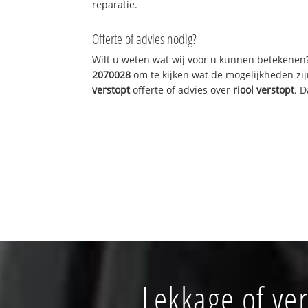
reparatie.
Offerte of advies nodig?
Wilt u weten wat wij voor u kunnen betekenen
2070028
om te kijken wat de mogelijkheden zij
verstopt
offerte of advies over
riool verstopt
. 
Lekkage of ve