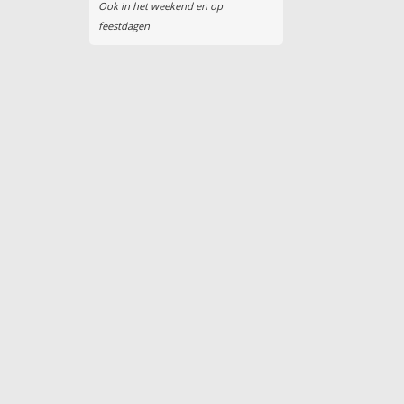
Ook in het weekend en op
feestdagen