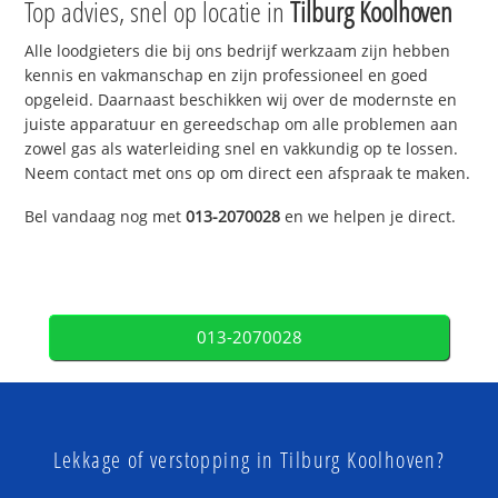
Top advies, snel op locatie in
Tilburg Koolhoven
Alle loodgieters die bij ons bedrijf werkzaam zijn hebben
kennis en vakmanschap en zijn professioneel en goed
opgeleid. Daarnaast beschikken wij over de modernste en
juiste apparatuur en gereedschap om alle problemen aan
zowel gas als waterleiding snel en vakkundig op te lossen.
Neem contact met ons op om direct een afspraak te maken.
Bel vandaag nog met
013-2070028
en we helpen je direct.
013-2070028
Lekkage of verstopping in Tilburg Koolhoven?