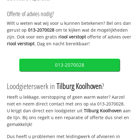
Offerte of advies nodig?
Wilt u weten wat wij voor u kunnen betekenen? Bel ons dan
gerust op
013-2070028
om te kijken wat de mogelijkheden
zijn. Ook voor een gratis
riool verstopt
offerte of advies over
riool verstopt
. Dag en nacht bereikbaar!
013-2070028
Loodgieterswerk in
Tilburg Koolhoven
?
Heeft u lekkage, verstopping of geen warm water? Aarzel
niet en neem direct contact met ons op via 013-2070028.
U krijgt dan direct een loodgieter uit
Tilburg Koolhoven
aan
de lijn. Bij ons regelt u een reparatie of offerte dus snel en
gemakkelijk!
Dus heeft u problemen met leidingwerk of afvoeren in