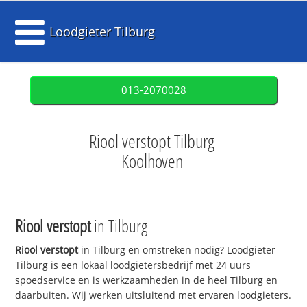
Loodgieter Tilburg
013-2070028
Riool verstopt Tilburg
Koolhoven
Riool verstopt
in Tilburg
Riool verstopt
in Tilburg en omstreken nodig? Loodgieter
Tilburg is een lokaal loodgietersbedrijf met 24 uurs
spoedservice en is werkzaamheden in de heel Tilburg en
daarbuiten. Wij werken uitsluitend met ervaren loodgieters.