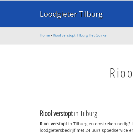
Loodgieter Tilburg
Home
›
Riool verstopt Tilburg Het Goirke
Rioo
Riool verstopt
in Tilburg
Riool verstopt
in Tilburg en omstreken nodig? L
loodgietersbedrijf met 24 uurs spoedservice 