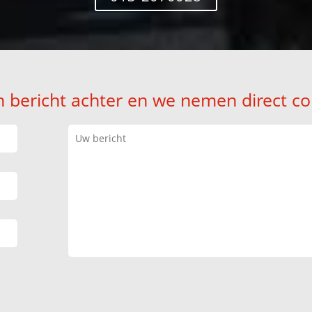
n bericht achter en we nemen direct co