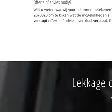
Offerte of advies nodig?
Wilt u weten wat wij voor u kunnen betekenen
2070028
om te kijken wat de mogelijkheden zij
verstopt
offerte of advies over
riool verstopt
. 
Lekkage o