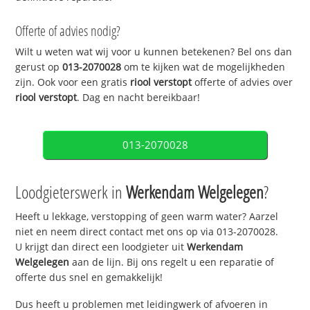
Offerte of advies nodig?
Wilt u weten wat wij voor u kunnen betekenen? Bel ons dan
gerust op
013-2070028
om te kijken wat de mogelijkheden
zijn. Ook voor een gratis
riool verstopt
offerte of advies over
riool verstopt
. Dag en nacht bereikbaar!
013-2070028
Loodgieterswerk in
Werkendam Welgelegen
?
Heeft u lekkage, verstopping of geen warm water? Aarzel
niet en neem direct contact met ons op via 013-2070028.
U krijgt dan direct een loodgieter uit
Werkendam
Welgelegen
aan de lijn. Bij ons regelt u een reparatie of
offerte dus snel en gemakkelijk!
Dus heeft u problemen met leidingwerk of afvoeren in