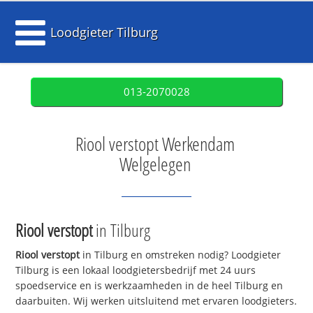
Loodgieter Tilburg
013-2070028
Riool verstopt Werkendam
Welgelegen
Riool verstopt
in Tilburg
Riool verstopt
in Tilburg en omstreken nodig? Loodgieter
Tilburg is een lokaal loodgietersbedrijf met 24 uurs
spoedservice en is werkzaamheden in de heel Tilburg en
daarbuiten. Wij werken uitsluitend met ervaren loodgieters.