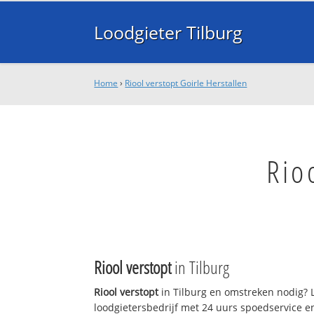
Loodgieter Tilburg
Home
›
Riool verstopt Goirle Herstallen
Rio
Riool verstopt
in Tilburg
Riool verstopt
in Tilburg en omstreken nodig? L
loodgietersbedrijf met 24 uurs spoedservice 