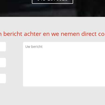
n bericht achter en we nemen direct co