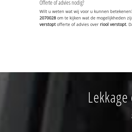
Offerte of advies nodig?
Wilt u weten wat wij voor u kunnen betekenen
2070028
om te kijken wat de mogelijkheden zij
verstopt
offerte of advies over
riool verstopt
. 
Lekkage 