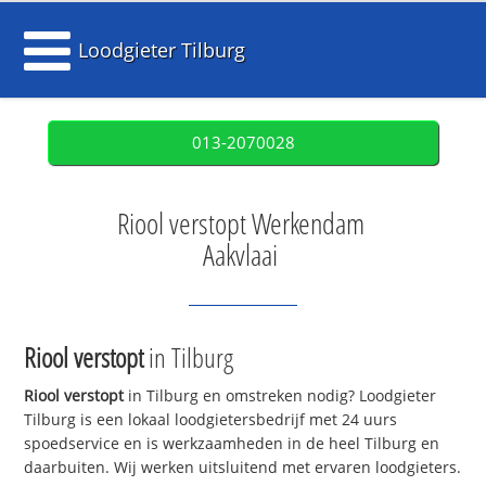
Loodgieter Tilburg
013-2070028
Riool verstopt Werkendam
Aakvlaai
Riool verstopt
in Tilburg
Riool verstopt
in Tilburg en omstreken nodig? Loodgieter
Tilburg is een lokaal loodgietersbedrijf met 24 uurs
spoedservice en is werkzaamheden in de heel Tilburg en
daarbuiten. Wij werken uitsluitend met ervaren loodgieters.