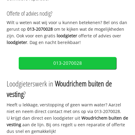
Offerte of advies nodig?
Wilt u weten wat wij voor u kunnen betekenen? Bel ons dan
gerust op
013-2070028
om te kijken wat de mogelijkheden
zijn. Ook voor een gratis
loodgieter
offerte of advies over
loodgieter
. Dag en nacht bereikbaar!
013-2070028
Loodgieterswerk in
Woudrichem buiten de
vesting
?
Heeft u lekkage, verstopping of geen warm water? Aarzel
niet en neem direct contact met ons op via 013-2070028.
U krijgt dan direct een loodgieter uit
Woudrichem buiten de
vesting
aan de lijn. Bij ons regelt u een reparatie of offerte
dus snel en gemakkelijk!