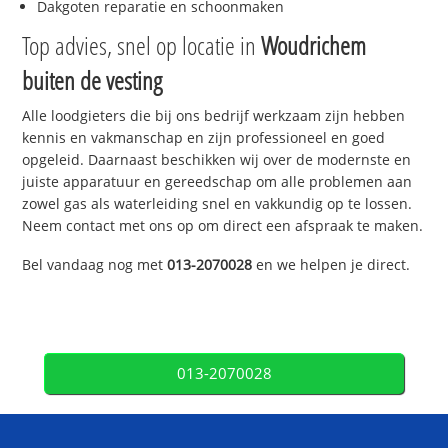
Dakgoten reparatie en schoonmaken
Top advies, snel op locatie in
Woudrichem
buiten de vesting
Alle loodgieters die bij ons bedrijf werkzaam zijn hebben
kennis en vakmanschap en zijn professioneel en goed
opgeleid. Daarnaast beschikken wij over de modernste en
juiste apparatuur en gereedschap om alle problemen aan
zowel gas als waterleiding snel en vakkundig op te lossen.
Neem contact met ons op om direct een afspraak te maken.
Bel vandaag nog met
013-2070028
en we helpen je direct.
013-2070028