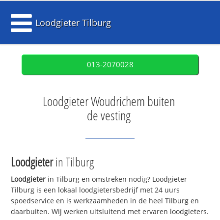
Loodgieter Tilburg
013-2070028
Loodgieter Woudrichem buiten
de vesting
Loodgieter
in Tilburg
Loodgieter
in Tilburg en omstreken nodig? Loodgieter
Tilburg is een lokaal loodgietersbedrijf met 24 uurs
spoedservice en is werkzaamheden in de heel Tilburg en
daarbuiten. Wij werken uitsluitend met ervaren loodgieters.