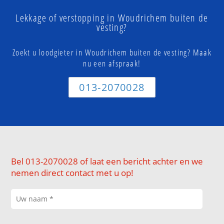
Lekkage of verstopping in Woudrichem buiten de
vesting?
Zoekt u loodgieter in Woudrichem buiten de vesting? Maak
nu een afspraak!
013-2070028
Bel 013-2070028 of laat een bericht achter en we
nemen direct contact met u op!