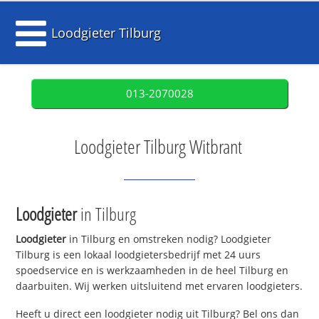
Loodgieter Tilburg
013-2070028
Loodgieter Tilburg Witbrant
Loodgieter
in Tilburg
Loodgieter
in Tilburg en omstreken nodig? Loodgieter
Tilburg is een lokaal loodgietersbedrijf met 24 uurs
spoedservice en is werkzaamheden in de heel Tilburg en
daarbuiten. Wij werken uitsluitend met ervaren loodgieters.
Heeft u direct een loodgieter nodig uit Tilburg? Bel ons dan