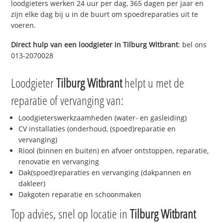
loodgieters werken 24 uur per dag, 365 dagen per jaar en
zijn elke dag bij u in de buurt om spoedreparaties uit te
voeren.
Direct hulp van een loodgieter in
Tilburg Witbrant
: bel ons
013-2070028
Loodgieter
Tilburg Witbrant
helpt u met de
reparatie of vervanging van:
Loodgieterswerkzaamheden (water- en gasleiding)
CV installaties (onderhoud, (spoed)reparatie en
vervanging)
Riool (binnen en buiten) en afvoer ontstoppen, reparatie,
renovatie en vervanging
Dak(spoed)reparaties en vervanging (dakpannen en
dakleer)
Dakgoten reparatie en schoonmaken
Top advies, snel op locatie in
Tilburg Witbrant