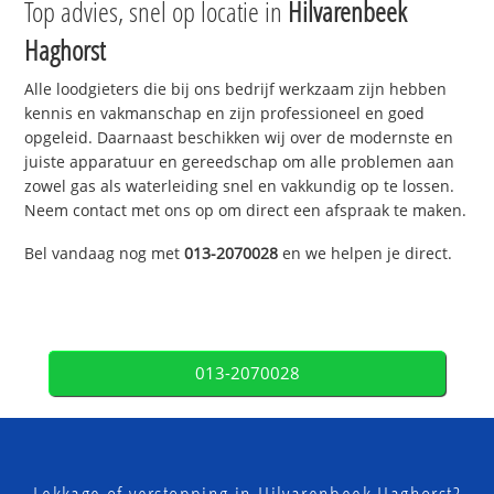
Top advies, snel op locatie in
Hilvarenbeek
Haghorst
Alle loodgieters die bij ons bedrijf werkzaam zijn hebben
kennis en vakmanschap en zijn professioneel en goed
opgeleid. Daarnaast beschikken wij over de modernste en
juiste apparatuur en gereedschap om alle problemen aan
zowel gas als waterleiding snel en vakkundig op te lossen.
Neem contact met ons op om direct een afspraak te maken.
Bel vandaag nog met
013-2070028
en we helpen je direct.
013-2070028