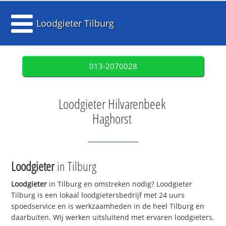
Loodgieter Tilburg
013-2070028
Loodgieter Hilvarenbeek
Haghorst
Loodgieter
in Tilburg
Loodgieter
in Tilburg en omstreken nodig? Loodgieter
Tilburg is een lokaal loodgietersbedrijf met 24 uurs
spoedservice en is werkzaamheden in de heel Tilburg en
daarbuiten. Wij werken uitsluitend met ervaren loodgieters.