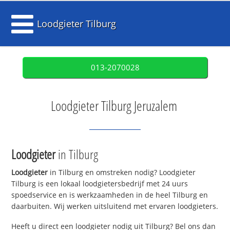
Loodgieter Tilburg
013-2070028
Loodgieter Tilburg Jeruzalem
Loodgieter
in Tilburg
Loodgieter
in Tilburg en omstreken nodig? Loodgieter
Tilburg is een lokaal loodgietersbedrijf met 24 uurs
spoedservice en is werkzaamheden in de heel Tilburg en
daarbuiten. Wij werken uitsluitend met ervaren loodgieters.
Heeft u direct een loodgieter nodig uit Tilburg? Bel ons dan