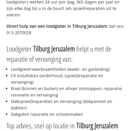
loodgieters werken 24 uur per dag, 365 dagen per jaar en
zijn elke dag bij u in de buurt om spoedreparaties uit te
voeren.
Direct hulp van een loodgieter in
Tilburg Jeruzalem
: bel ons
013-2070028
Loodgieter
Tilburg Jeruzalem
helpt u met de
reparatie of vervanging van:
Loodgieterswerkzaamheden (water- en gasleiding)
CV installaties (onderhoud, (spoed)reparatie en
vervanging)
Riool (binnen en buiten) en afvoer ontstoppen, reparatie,
renovatie en vervanging
Dak(spoed)reparaties en vervanging (dakpannen en
dakleer)
Dakgoten reparatie en schoonmaken
Top advies, snel op locatie in
Tilburg Jeruzalem