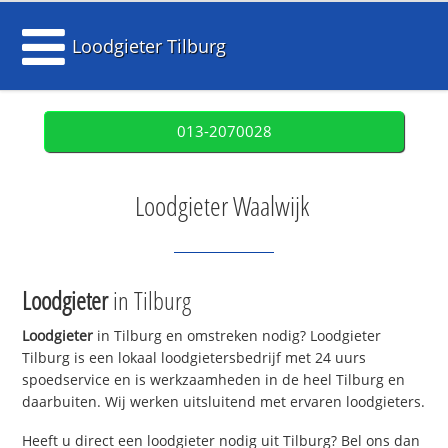
Loodgieter Tilburg
013-2070028
Loodgieter Waalwijk
Loodgieter
in Tilburg
Loodgieter
in Tilburg en omstreken nodig? Loodgieter
Tilburg is een lokaal loodgietersbedrijf met 24 uurs
spoedservice en is werkzaamheden in de heel Tilburg en
daarbuiten. Wij werken uitsluitend met ervaren loodgieters.
Heeft u direct een loodgieter nodig uit Tilburg? Bel ons dan