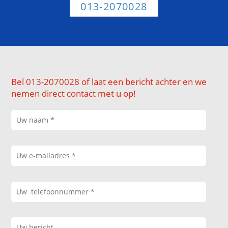
013-2070028
Bel 013-2070028 of laat een bericht achter en we
nemen direct contact met u op!