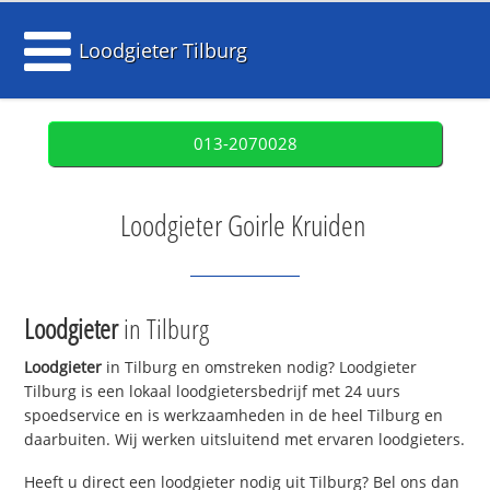
Loodgieter Tilburg
013-2070028
Loodgieter Goirle Kruiden
Loodgieter
in Tilburg
Loodgieter
in Tilburg en omstreken nodig? Loodgieter
Tilburg is een lokaal loodgietersbedrijf met 24 uurs
spoedservice en is werkzaamheden in de heel Tilburg en
daarbuiten. Wij werken uitsluitend met ervaren loodgieters.
Heeft u direct een loodgieter nodig uit Tilburg? Bel ons dan