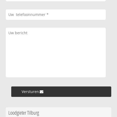
Versturen »
Loodgieter Tilburg