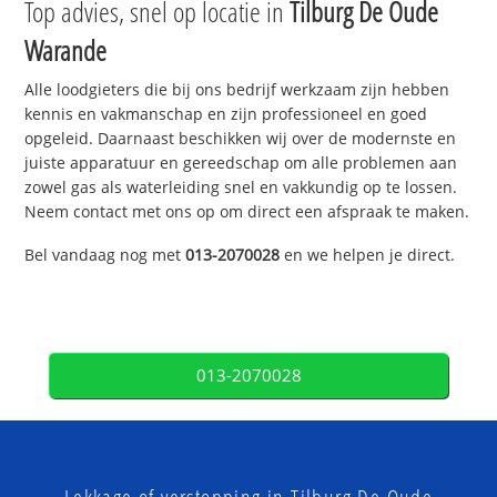
Top advies, snel op locatie in
Tilburg De Oude
Warande
Alle loodgieters die bij ons bedrijf werkzaam zijn hebben
kennis en vakmanschap en zijn professioneel en goed
opgeleid. Daarnaast beschikken wij over de modernste en
juiste apparatuur en gereedschap om alle problemen aan
zowel gas als waterleiding snel en vakkundig op te lossen.
Neem contact met ons op om direct een afspraak te maken.
Bel vandaag nog met
013-2070028
en we helpen je direct.
013-2070028