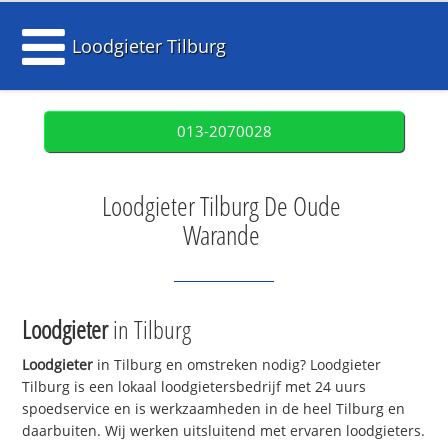
Loodgieter Tilburg
013-2070028
Loodgieter Tilburg De Oude
Warande
Loodgieter
in Tilburg
Loodgieter
in Tilburg en omstreken nodig? Loodgieter
Tilburg is een lokaal loodgietersbedrijf met 24 uurs
spoedservice en is werkzaamheden in de heel Tilburg en
daarbuiten. Wij werken uitsluitend met ervaren loodgieters.