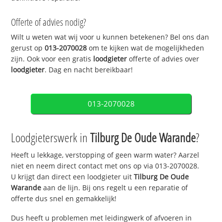
Offerte of advies nodig?
Wilt u weten wat wij voor u kunnen betekenen? Bel ons dan
gerust op
013-2070028
om te kijken wat de mogelijkheden
zijn. Ook voor een gratis
loodgieter
offerte of advies over
loodgieter
. Dag en nacht bereikbaar!
013-2070028
Loodgieterswerk in
Tilburg De Oude Warande
?
Heeft u lekkage, verstopping of geen warm water? Aarzel
niet en neem direct contact met ons op via 013-2070028.
U krijgt dan direct een loodgieter uit
Tilburg De Oude
Warande
aan de lijn. Bij ons regelt u een reparatie of
offerte dus snel en gemakkelijk!
Dus heeft u problemen met leidingwerk of afvoeren in