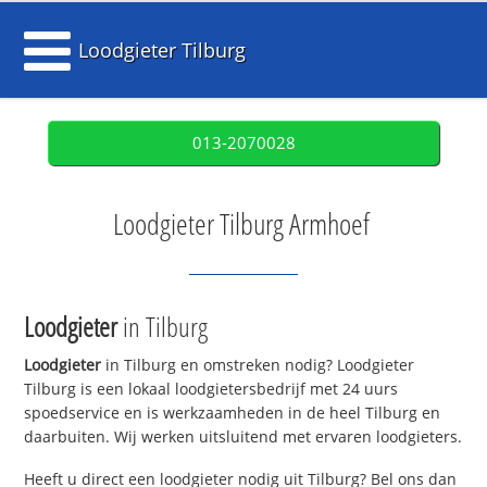
Loodgieter Tilburg
013-2070028
Loodgieter Tilburg Armhoef
Loodgieter
in Tilburg
Loodgieter
in Tilburg en omstreken nodig? Loodgieter
Tilburg is een lokaal loodgietersbedrijf met 24 uurs
spoedservice en is werkzaamheden in de heel Tilburg en
daarbuiten. Wij werken uitsluitend met ervaren loodgieters.
Heeft u direct een loodgieter nodig uit Tilburg? Bel ons dan