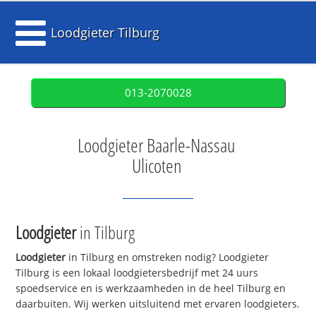
Loodgieter Tilburg
013-2070028
Loodgieter Baarle-Nassau
Ulicoten
Loodgieter
in Tilburg
Loodgieter
in Tilburg en omstreken nodig? Loodgieter
Tilburg is een lokaal loodgietersbedrijf met 24 uurs
spoedservice en is werkzaamheden in de heel Tilburg en
daarbuiten. Wij werken uitsluitend met ervaren loodgieters.