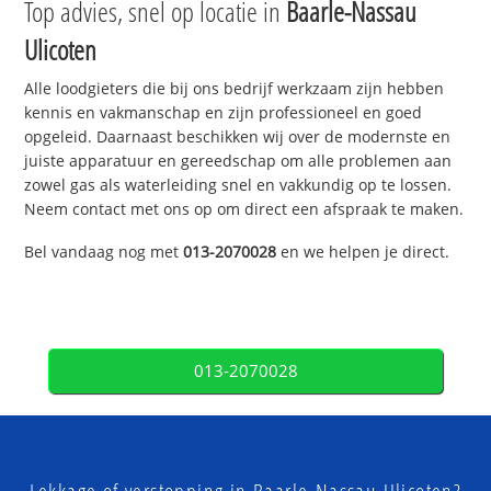
Top advies, snel op locatie in
Baarle-Nassau
Ulicoten
Alle loodgieters die bij ons bedrijf werkzaam zijn hebben
kennis en vakmanschap en zijn professioneel en goed
opgeleid. Daarnaast beschikken wij over de modernste en
juiste apparatuur en gereedschap om alle problemen aan
zowel gas als waterleiding snel en vakkundig op te lossen.
Neem contact met ons op om direct een afspraak te maken.
Bel vandaag nog met
013-2070028
en we helpen je direct.
013-2070028