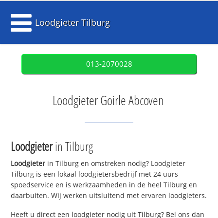
Loodgieter Tilburg
013-2070028
Loodgieter Goirle Abcoven
Loodgieter
in Tilburg
Loodgieter
in Tilburg en omstreken nodig? Loodgieter
Tilburg is een lokaal loodgietersbedrijf met 24 uurs
spoedservice en is werkzaamheden in de heel Tilburg en
daarbuiten. Wij werken uitsluitend met ervaren loodgieters.
Heeft u direct een loodgieter nodig uit Tilburg? Bel ons dan