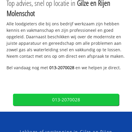
Top advies, snel op locatie in
Gilze en Rijen
Molenschot
Alle loodgieters die bij ons bedrijf werkzaam zijn hebben
kennis en vakmanschap en zijn professioneel en goed
opgeleid. Daarnaast beschikken wij over de modernste en
juiste apparatuur en gereedschap om alle problemen aan
zowel gas als waterleiding snel en vakkundig op te lossen.
Neem contact met ons op om direct een afspraak te maken.
Bel vandaag nog met
013-2070028
en we helpen je direct.
013-2070028