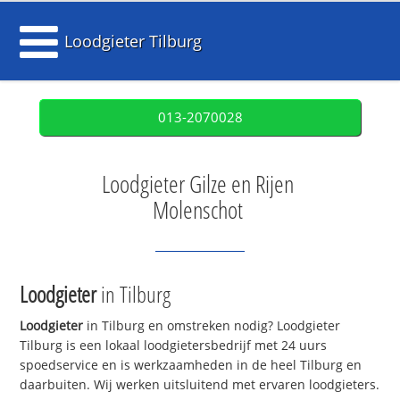
Loodgieter Tilburg
013-2070028
Loodgieter Gilze en Rijen
Molenschot
Loodgieter
in Tilburg
Loodgieter
in Tilburg en omstreken nodig? Loodgieter
Tilburg is een lokaal loodgietersbedrijf met 24 uurs
spoedservice en is werkzaamheden in de heel Tilburg en
daarbuiten. Wij werken uitsluitend met ervaren loodgieters.