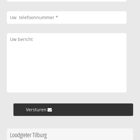
Versturen »
Loodgieter Tilburg